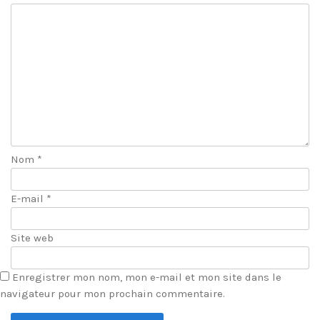
Nom
*
E-mail
*
Site web
Enregistrer mon nom, mon e-mail et mon site dans le
navigateur pour mon prochain commentaire.