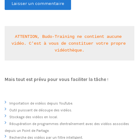
ATTENTION, Budo-Training ne contient aucune 
vidéo. C'est à vous de constituer votre propre 
vidéothèque.
Mais tout est prévu pour vous faciliter la tâche
!
Importation de vidéos depuis YouTube.
Outil puissant de découpe des vidéos.
Stockage des vidéos en local.
Récupération de programmes d'entraînement avec des vidéos associées
depuis un Point de Partage.
Recherche des vidéos par un filtre intelligent.