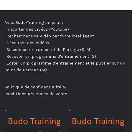
Avec Budo-Training on peut :
. Importer des vidéos (Youtube)
. Rechercher une vidéo par filtre intelligent
. Découper des Vidéos
. Se connecter à un point de Partage (S, M)
. Recevoir un programme d'entrainement (S)
. Editer un programme d'entrainement et le publier sur un
Point de Partage (M).
Politique de confidentialité &
conditions générales de vente