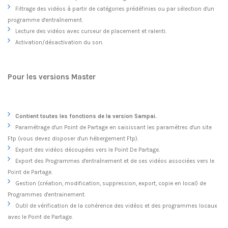
Filtrage des vidéos à partir de catégories prédéfinies ou par sélection d'un
programme d'entraînement.
Lecture des vidéos avec curseur de placement et ralenti.
Activation/désactivation du son.
Pour les versions Master
Contient toutes les fonctions de la version Sampai.
Paramétrage d'un Point de Partage en saisissant les paramètres d'un site
Ftp (vous devez disposer d'un hébergement Ftp).
Export des vidéos découpées vers le Point De Partage.
Export des Programmes d'entraînement et de ses vidéos associées vers le
Point de Partage.
Gestion (création, modification, suppression, export, copie en local) de
Programmes d'entrainement.
Outil de vérification de la cohérence des vidéos et des programmes locaux
avec le Point de Partage.