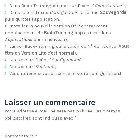
Dans Budo-Training cliquer sur l'icône "
Configuration
",
Dans la fenêtre de
Configuration
faire une
Sauvegarde
,
puis quitter l'application,
Installer la nouvelle version (téléchargement,
remplacement de
BudoTraining.app
qui est dans
Applications
par le nouveau),
Lancer Budo-Training sans saisir de N° de licence (
vous
êtes en Version Lite c'est normal),
Cliquer sur l'icône "
Configuration
"
Cliquer sur '
Restaure
',
Vous retrouvez votre licence et votre configuration.1
Laisser un commentaire
Votre adresse e-mail ne sera pas publiée.
Les champs
obligatoires sont indiqués avec
*
Commentaire
*