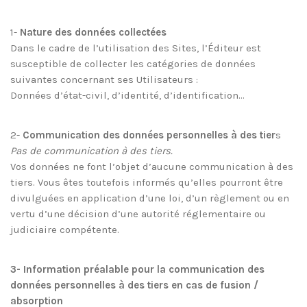
1-
Nature des données collectées
Dans le cadre de l’utilisation des Sites, l’Éditeur est
susceptible de collecter les catégories de données
suivantes concernant ses Utilisateurs :
Données d’état-civil, d’identité, d’identification…
2-
Communication des données personnelles à des tier
s
Pas de communication à des tiers.
Vos données ne font l’objet d’aucune communication à des
tiers. Vous êtes toutefois informés qu’elles pourront être
divulguées en application d’une loi, d’un règlement ou en
vertu d’une décision d’une autorité réglementaire ou
judiciaire compétente.
3- Information préalable pour la communication des
données personnelles à des tiers en cas de fusion /
absorption