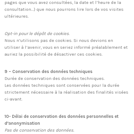
pages que vous avez consultées, la date et l’heure de la
consultation…) que nous pourrons lire lors de vos visites
ultérieures.
Opt-in pour le dépôt de cookies
.
Nous n’utilisons pas de cookies. Si nous devions en
utiliser à l’avenir, vous en seriez informé préalablement et
auriez la possibilité de désactiver ces cookies.
9 – Conservation des données techniques
Durée de conservation des données techniques.
Les données techniques sont conservées pour la durée
strictement nécessaire à la réalisation des finalités visées
ci-avant.
10- Délai de conservation des données personnelles et
d’anonymisation
Pas de conservation des données.