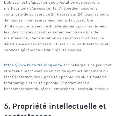
L’objectif est d’apporter une prestation qui assure le
meilleur taux d’accessibilité. L’hébergeur assure la
continuité de son service 24 Heures sur 24, tous les jours
de l’année. Il se réserve néanmoins la possibilité
d’interrompre le service d’hébergement pour les durées
les plus courtes possibles notamment à des fins de
maintenance, d’amélioration de ses infrastructures, de
défaillance de ses infrastructures ou si les Prestations et
Services génèrent un trafic réputé anormal.
https://www.budo-training.com/
et l’hébergeur ne pourront
être tenus responsables en cas de dysfonctionnement du
réseau Internet, des lignes téléphoniques ou du matériel
informatique et de téléphonie lié notamment à
l’encombrement du réseau empêchant l’accès au serveur.
5. Propriété intellectuelle et