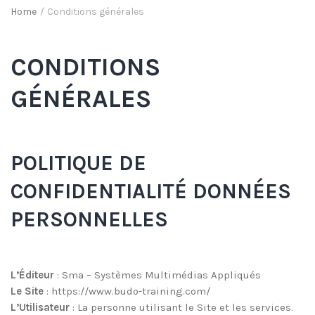
Home
/
Conditions générales
CONDITIONS
GÉNÉRALES
POLITIQUE DE
CONFIDENTIALITÉ DONNÉES
PERSONNELLES
L’Éditeur
: Sma – Systèmes Multimédias Appliqués
Le
Site
: https://www.budo-training.com/
L’Utilisateur
: La personne utilisant le Site et les services.