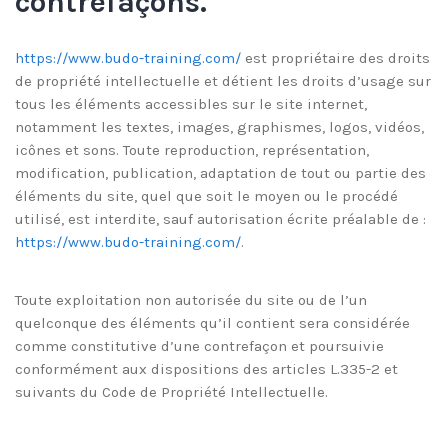
contrefaçons.
https://www.budo-training.com/
est propriétaire des droits
de propriété intellectuelle et détient les droits d’usage sur
tous les éléments accessibles sur le site internet,
notamment les textes, images, graphismes, logos, vidéos,
icônes et sons. Toute reproduction, représentation,
modification, publication, adaptation de tout ou partie des
éléments du site, quel que soit le moyen ou le procédé
utilisé, est interdite, sauf autorisation écrite préalable de :
https://www.budo-training.com/
.
Toute exploitation non autorisée du site ou de l’un
quelconque des éléments qu’il contient sera considérée
comme constitutive d’une contrefaçon et poursuivie
conformément aux dispositions des articles L.335-2 et
suivants du Code de Propriété Intellectuelle.