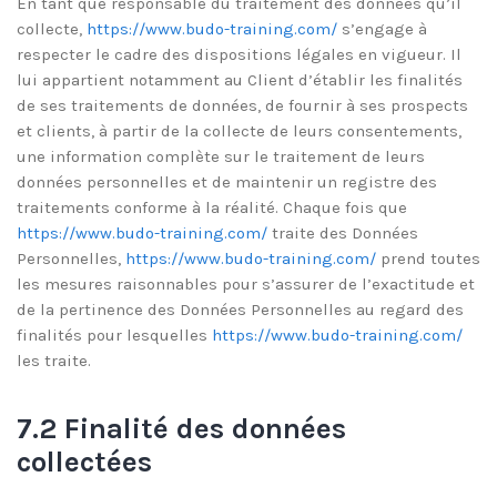
En tant que responsable du traitement des données qu’il
collecte,
https://www.budo-training.com/
s’engage à
respecter le cadre des dispositions légales en vigueur. Il
lui appartient notamment au Client d’établir les finalités
de ses traitements de données, de fournir à ses prospects
et clients, à partir de la collecte de leurs consentements,
une information complète sur le traitement de leurs
données personnelles et de maintenir un registre des
traitements conforme à la réalité. Chaque fois que
https://www.budo-training.com/
traite des Données
Personnelles,
https://www.budo-training.com/
prend toutes
les mesures raisonnables pour s’assurer de l’exactitude et
de la pertinence des Données Personnelles au regard des
finalités pour lesquelles
https://www.budo-training.com/
les traite.
7.2 Finalité des données
collectées