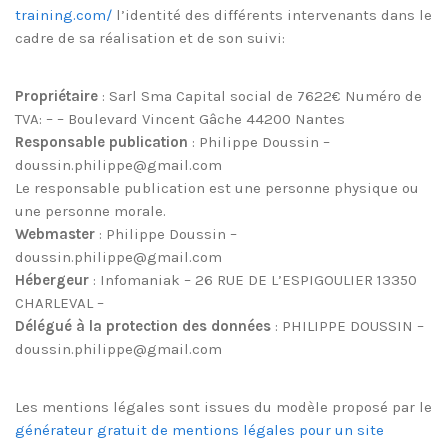
training.com/
l’identité des différents intervenants dans le
cadre de sa réalisation et de son suivi:
Propriétaire
: Sarl Sma Capital social de 7622€ Numéro de
TVA: – – Boulevard Vincent Gâche 44200 Nantes
Responsable publication
: Philippe Doussin –
doussin.philippe@gmail.com
Le responsable publication est une personne physique ou
une personne morale.
Webmaster
: Philippe Doussin –
doussin.philippe@gmail.com
Hébergeur
: Infomaniak – 26 RUE DE L’ESPIGOULIER 13350
CHARLEVAL –
Délégué à la protection des données
: PHILIPPE DOUSSIN –
doussin.philippe@gmail.com
Les mentions légales sont issues du modèle proposé par le
générateur gratuit de mentions légales pour un site