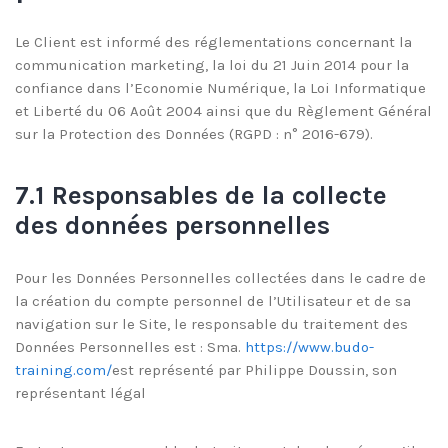
Le Client est informé des réglementations concernant la
communication marketing, la loi du 21 Juin 2014 pour la
confiance dans l’Economie Numérique, la Loi Informatique
et Liberté du 06 Août 2004 ainsi que du Règlement Général
sur la Protection des Données (RGPD : n° 2016-679).
7.1 Responsables de la collecte
des données personnelles
Pour les Données Personnelles collectées dans le cadre de
la création du compte personnel de l’Utilisateur et de sa
navigation sur le Site, le responsable du traitement des
Données Personnelles est : Sma.
https://www.budo-
training.com/
est représenté par Philippe Doussin, son
représentant légal