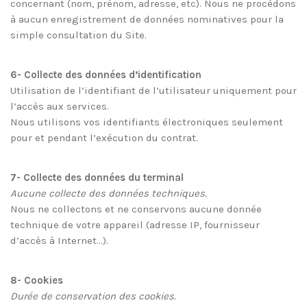
concernant (nom, prénom, adresse, etc). Nous ne procédons
à aucun enregistrement de données nominatives pour la
simple consultation du Site.
6- Collecte des données d’identification
Utilisation de l’identifiant de l’utilisateur uniquement pour
l’accès aux services.
Nous utilisons vos identifiants électroniques seulement
pour et pendant l’exécution du contrat.
7- Collecte des données du terminal
Aucune collecte des données techniques.
Nous ne collectons et ne conservons aucune donnée
technique de votre appareil (adresse IP, fournisseur
d’accès à Internet…).
8- Cookies
Durée de conservation des cookies.