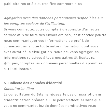
publicitaires et à d’autres fins commerciales.
Agrégation avec des données personnelles disponibles sur
les comptes sociaux de l’Utilisateur.
Si vous connectez votre compte à un compte d’un autre
service afin de faire des envois croisés, ledit service pourra
nous communiquer vos informations de profil, de
connexion, ainsi que toute autre information dont vous
avez autorisé la divulgation. Nous pouvons agréger les
informations relatives à tous nos autres Utilisateurs,
groupes, comptes, aux données personnelles disponibles
sur l’Utilisateur.
5- Collecte des données d’identité
Consultation libre.
La consultation du Site ne nécessite pas d’inscription ni
d’identification préalable. Elle peut s’effectuer sans que
vous ne communiquiez de données nominatives vous