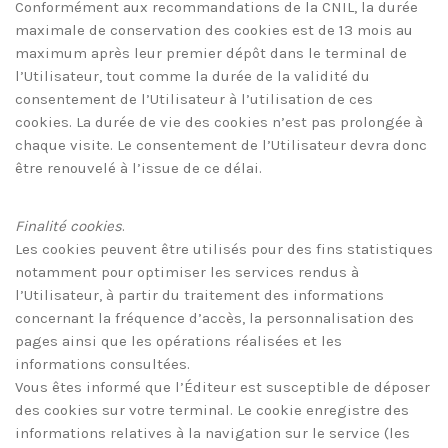
Conformément aux recommandations de la CNIL, la durée
maximale de conservation des cookies est de 13 mois au
maximum après leur premier dépôt dans le terminal de
l’Utilisateur, tout comme la durée de la validité du
consentement de l’Utilisateur à l’utilisation de ces
cookies. La durée de vie des cookies n’est pas prolongée à
chaque visite. Le consentement de l’Utilisateur devra donc
être renouvelé à l’issue de ce délai.
Finalité cookies
.
Les cookies peuvent être utilisés pour des fins statistiques
notamment pour optimiser les services rendus à
l’Utilisateur, à partir du traitement des informations
concernant la fréquence d’accès, la personnalisation des
pages ainsi que les opérations réalisées et les
informations consultées.
Vous êtes informé que l’Éditeur est susceptible de déposer
des cookies sur votre terminal. Le cookie enregistre des
informations relatives à la navigation sur le service (les