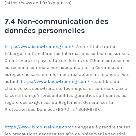
(https://www.cnil.fr/fr/plaintes).
7.4 Non-communication des
données personnelles
https://www.budo-training.com/
s’interdit de traiter,
héberger ou transférer les Informations collectées sur ses
Clients vers un pays situé en dehors de l’Union européenne
ou reconnu comme « non adéquat » par la Commission
européenne sans en informer préalablement le client. Pour
autant,
https://www.budo-training.com/
reste libre du
choix de ses sous-traitants techniques et commerciaux à
la condition qu’il présentent les garanties suffisantes au
regard des exigences du Règlement Général sur la
Protection des Données (RGPD : n° 2016-679).
https://www.budo-training.com/
s’engage à prendre toutes
les précautions nécessaires afin de préserver la sécurité