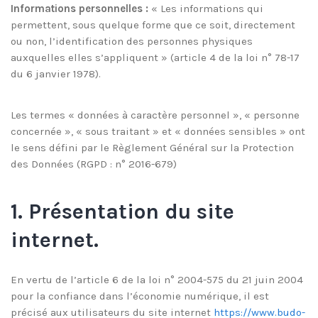
Informations personnelles :
« Les informations qui
permettent, sous quelque forme que ce soit, directement
ou non, l’identification des personnes physiques
auxquelles elles s’appliquent » (article 4 de la loi n° 78-17
du 6 janvier 1978).
Les termes « données à caractère personnel », « personne
concernée », « sous traitant » et « données sensibles » ont
le sens défini par le Règlement Général sur la Protection
des Données (RGPD : n° 2016-679)
1. Présentation du site
internet.
En vertu de l’article 6 de la loi n° 2004-575 du 21 juin 2004
pour la confiance dans l’économie numérique, il est
précisé aux utilisateurs du site internet
https://www.budo-