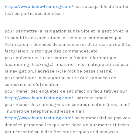
https://www.budo-training.com/
est susceptible de traiter
tout ou partie des données :
pour permettre la navigation sur le Site et la gestion et la
traçabilité des prestations et services commandés par
l’utilisateur : données de connexion et d’utilisation du Site,
facturation, historique des commandes, etc.
pour prévenir et lutter contre la fraude informatique
(spamming, hacking…) : matériel informatique utilisé pour
la navigation, l’adresse IP, le mot de passe (hashé)
pour améliorer la navigation sur le Site : données de
connexion et d’utilisation
pour mener des enquêtes de satisfaction facultatives sur
https://www.budo-training.com/
: adresse email
pour mener des campagnes de communication (sms, mail)
: numéro de téléphone, adresse email
https://www.budo-training.com/
ne commercialise pas vos
données personnelles qui sont donc uniquement utilisées
par nécessité ou à des fins statistiques et d’analyses.