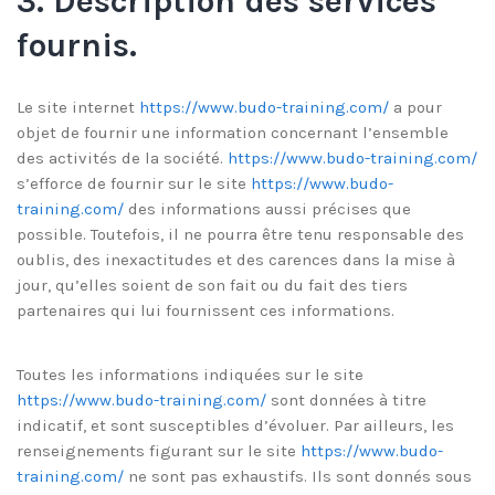
3. Description des services
fournis.
Le site internet
https://www.budo-training.com/
a pour
objet de fournir une information concernant l’ensemble
des activités de la société.
https://www.budo-training.com/
s’efforce de fournir sur le site
https://www.budo-
training.com/
des informations aussi précises que
possible. Toutefois, il ne pourra être tenu responsable des
oublis, des inexactitudes et des carences dans la mise à
jour, qu’elles soient de son fait ou du fait des tiers
partenaires qui lui fournissent ces informations.
Toutes les informations indiquées sur le site
https://www.budo-training.com/
sont données à titre
indicatif, et sont susceptibles d’évoluer. Par ailleurs, les
renseignements figurant sur le site
https://www.budo-
training.com/
ne sont pas exhaustifs. Ils sont donnés sous