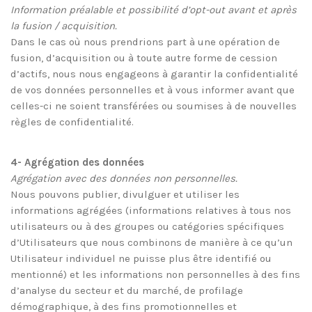
Information préalable et possibilité d’opt-out avant et après
la fusion / acquisition.
Dans le cas où nous prendrions part à une opération de
fusion, d’acquisition ou à toute autre forme de cession
d’actifs, nous nous engageons à garantir la confidentialité
de vos données personnelles et à vous informer avant que
celles-ci ne soient transférées ou soumises à de nouvelles
règles de confidentialité.
4- Agrégation des données
Agrégation avec des données non personnelles.
Nous pouvons publier, divulguer et utiliser les
informations agrégées (informations relatives à tous nos
utilisateurs ou à des groupes ou catégories spécifiques
d’Utilisateurs que nous combinons de manière à ce qu’un
Utilisateur individuel ne puisse plus être identifié ou
mentionné) et les informations non personnelles à des fins
d’analyse du secteur et du marché, de profilage
démographique, à des fins promotionnelles et