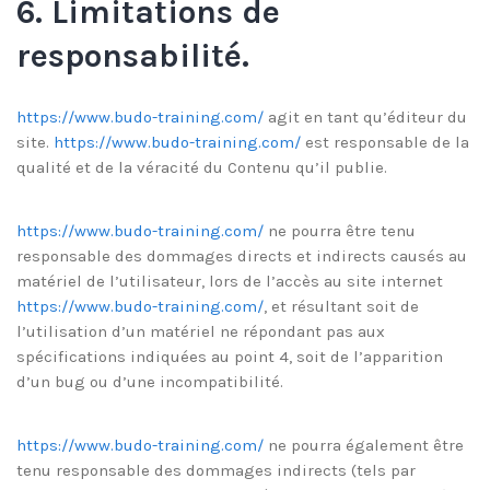
6. Limitations de
responsabilité.
https://www.budo-training.com/
agit en tant qu’éditeur du
site.
https://www.budo-training.com/
est responsable de la
qualité et de la véracité du Contenu qu’il publie.
https://www.budo-training.com/
ne pourra être tenu
responsable des dommages directs et indirects causés au
matériel de l’utilisateur, lors de l’accès au site internet
https://www.budo-training.com/
, et résultant soit de
l’utilisation d’un matériel ne répondant pas aux
spécifications indiquées au point 4, soit de l’apparition
d’un bug ou d’une incompatibilité.
https://www.budo-training.com/
ne pourra également être
tenu responsable des dommages indirects (tels par