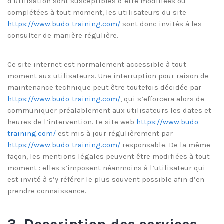
d’utilisation sont susceptibles d’être modifiées ou
complétées à tout moment, les utilisateurs du site
https://www.budo-training.com/
sont donc invités à les
consulter de manière régulière.
Ce site internet est normalement accessible à tout
moment aux utilisateurs. Une interruption pour raison de
maintenance technique peut être toutefois décidée par
https://www.budo-training.com/
, qui s’efforcera alors de
communiquer préalablement aux utilisateurs les dates et
heures de l’intervention. Le site web
https://www.budo-
training.com/
est mis à jour régulièrement par
https://www.budo-training.com/
responsable. De la même
façon, les mentions légales peuvent être modifiées à tout
moment : elles s’imposent néanmoins à l’utilisateur qui
est invité à s’y référer le plus souvent possible afin d’en
prendre connaissance.