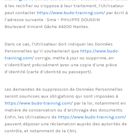
à les rectifier ou s’oppose à leur traitement, l’Utilisateur
peut contacter
https://www.budo-training.com/
par écrit à
l’adresse suivante : Sma – PHILIPPE DOUSSIN
Boulevard Vincent Gâche 44200 Nantes.
Dans ce cas, l’Utilisateur doit indiquer les Données
Personnelles qu’il souhaiterait que
https://www.budo-
training.com/
corrige, mette à jour ou supprime, en
s’identifiant précisément avec une copie d’une pièce
d’identité (carte d’identité ou passeport).
Les demandes de suppression de Données Personnelles
seront soumises aux obligations qui sont imposées à
https://www.budo-training.com/
par la loi, notamment en
matière de conservation ou d’archivage des documents.
Enfin, les Utilisateurs de
https://www.budo-training.com/
peuvent déposer une réclamation auprès des autorités de
contrôle, et notamment de la CNIL