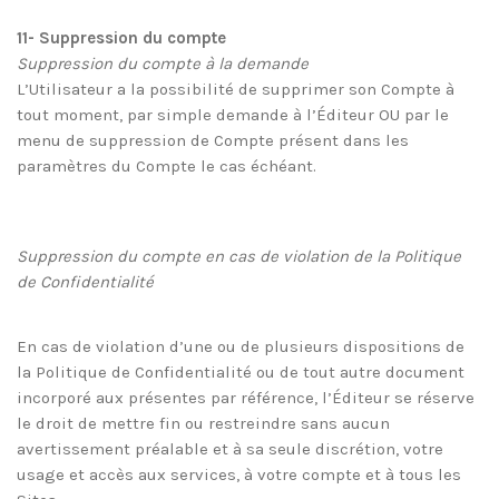
11- Suppression du compte
Suppression du compte à la demande
L’Utilisateur a la possibilité de supprimer son Compte à
tout moment, par simple demande à l’Éditeur OU par le
menu de suppression de Compte présent dans les
paramètres du Compte le cas échéant.
Suppression du compte en cas de violation de la Politique
de Confidentialité
En cas de violation d’une ou de plusieurs dispositions de
la Politique de Confidentialité ou de tout autre document
incorporé aux présentes par référence, l’Éditeur se réserve
le droit de mettre fin ou restreindre sans aucun
avertissement préalable et à sa seule discrétion, votre
usage et accès aux services, à votre compte et à tous les