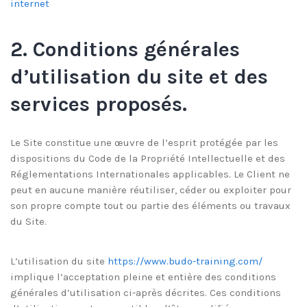
internet
2. Conditions générales
d’utilisation du site et des
services proposés.
Le Site constitue une œuvre de l’esprit protégée par les
dispositions du Code de la Propriété Intellectuelle et des
Réglementations Internationales applicables. Le Client ne
peut en aucune manière réutiliser, céder ou exploiter pour
son propre compte tout ou partie des éléments ou travaux
du Site.
L’utilisation du site
https://www.budo-training.com/
implique l’acceptation pleine et entière des conditions
générales d’utilisation ci-après décrites. Ces conditions