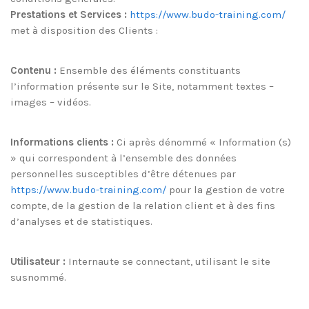
Prestations et Services :
https://www.budo-training.com/
met à disposition des Clients :
Contenu :
Ensemble des éléments constituants
l’information présente sur le Site, notamment textes –
images – vidéos.
Informations clients :
Ci après dénommé « Information (s)
» qui correspondent à l’ensemble des données
personnelles susceptibles d’être détenues par
https://www.budo-training.com/
pour la gestion de votre
compte, de la gestion de la relation client et à des fins
d’analyses et de statistiques.
Utilisateur :
Internaute se connectant, utilisant le site
susnommé.