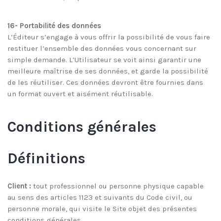
16- Portabilité des données
L’Éditeur s’engage à vous offrir la possibilité de vous faire
restituer l’ensemble des données vous concernant sur
simple demande. L’Utilisateur se voit ainsi garantir une
meilleure maîtrise de ses données, et garde la possibilité
de les réutiliser. Ces données devront être fournies dans
un format ouvert et aisément réutilisable.
Conditions générales
Définitions
Client :
tout professionnel ou personne physique capable
au sens des articles 1123 et suivants du Code civil, ou
personne morale, qui visite le Site objet des présentes
conditions générales.