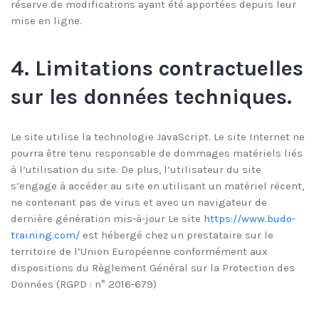
réserve de modifications ayant été apportées depuis leur
mise en ligne.
4. Limitations contractuelles
sur les données techniques.
Le site utilise la technologie JavaScript. Le site Internet ne
pourra être tenu responsable de dommages matériels liés
à l’utilisation du site. De plus, l’utilisateur du site
s’engage à accéder au site en utilisant un matériel récent,
ne contenant pas de virus et avec un navigateur de
dernière génération mis-à-jour Le site
https://www.budo-
training.com/
est hébergé chez un prestataire sur le
territoire de l’Union Européenne conformément aux
dispositions du Règlement Général sur la Protection des
Données (RGPD : n° 2016-679)