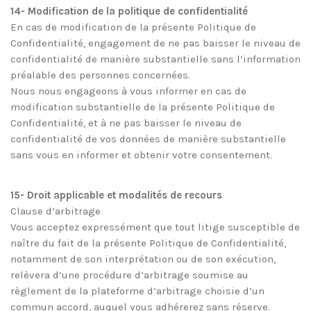
14- Modification de la politique de confidentialité
En cas de modification de la présente Politique de
Confidentialité, engagement de ne pas baisser le niveau de
confidentialité de manière substantielle sans l’information
préalable des personnes concernées.
Nous nous engageons à vous informer en cas de
modification substantielle de la présente Politique de
Confidentialité, et à ne pas baisser le niveau de
confidentialité de vos données de manière substantielle
sans vous en informer et obtenir votre consentement.
15- Droit applicable et modalités de recours
Clause d’arbitrage
Vous acceptez expressément que tout litige susceptible de
naître du fait de la présente Politique de Confidentialité,
notamment de son interprétation ou de son exécution,
relèvera d’une procédure d’arbitrage soumise au
règlement de la plateforme d’arbitrage choisie d’un
commun accord, auquel vous adhérerez sans réserve.