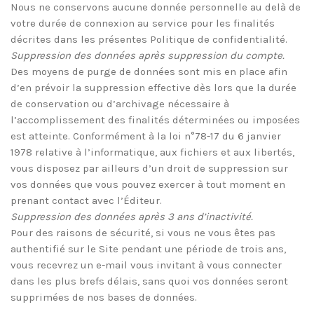
Nous ne conservons aucune donnée personnelle au delà de
votre durée de connexion au service pour les finalités
décrites dans les présentes Politique de confidentialité.
Suppression des données après suppression du compte.
Des moyens de purge de données sont mis en place afin
d’en prévoir la suppression effective dès lors que la durée
de conservation ou d’archivage nécessaire à
l’accomplissement des finalités déterminées ou imposées
est atteinte. Conformément à la loi n°78-17 du 6 janvier
1978 relative à l’informatique, aux fichiers et aux libertés,
vous disposez par ailleurs d’un droit de suppression sur
vos données que vous pouvez exercer à tout moment en
prenant contact avec l’Éditeur.
Suppression des données après 3 ans d’inactivité.
Pour des raisons de sécurité, si vous ne vous êtes pas
authentifié sur le Site pendant une période de trois ans,
vous recevrez un e-mail vous invitant à vous connecter
dans les plus brefs délais, sans quoi vos données seront
supprimées de nos bases de données.