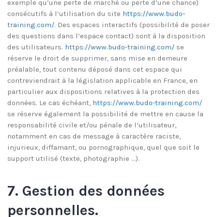
exemple qu’une perte de marché ou perte d’une chance)
consécutifs à l’utilisation du site
https://www.budo-
training.com/
. Des espaces interactifs (possibilité de poser
des questions dans l’espace contact) sont à la disposition
des utilisateurs.
https://www.budo-training.com/
se
réserve le droit de supprimer, sans mise en demeure
préalable, tout contenu déposé dans cet espace qui
contreviendrait à la législation applicable en France, en
particulier aux dispositions relatives à la protection des
données. Le cas échéant,
https://www.budo-training.com/
se réserve également la possibilité de mettre en cause la
responsabilité civile et/ou pénale de l’utilisateur,
notamment en cas de message à caractère raciste,
injurieux, diffamant, ou pornographique, quel que soit le
support utilisé (texte, photographie …).
7. Gestion des données
personnelles.