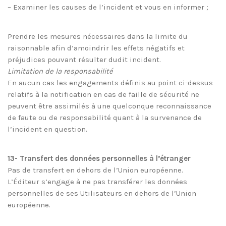
– Examiner les causes de l’incident et vous en informer ;
Prendre les mesures nécessaires dans la limite du
raisonnable afin d’amoindrir les effets négatifs et
préjudices pouvant résulter dudit incident.
Limitation de la responsabilité
En aucun cas les engagements définis au point ci-dessus
relatifs à la notification en cas de faille de sécurité ne
peuvent être assimilés à une quelconque reconnaissance
de faute ou de responsabilité quant à la survenance de
l’incident en question.
13- Transfert des données personnelles à l’étranger
Pas de transfert en dehors de l’Union européenne.
L’Éditeur s’engage à ne pas transférer les données
personnelles de ses Utilisateurs en dehors de l’Union
européenne.