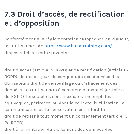
7.3 Droit d’accès, de rectification
et d’opposition
Conformément à la réglementation européenne en vigueur,
les Utilisateurs de
https://www.budo-training.com/
disposent des droits suivants :
droit d’accès (article 15 RGPD) et de rectification (article 16
RGPD), de mise à jour, de complétude des données des
Utilisateurs droit de verrouillage ou d’effacement des
données des Utilisateurs à caractère personnel (article 17
du RGPD), lorsqu’elles sont inexactes, incomplètes,
équivoques, périmées, ou dont la collecte, l’utilisation, la
communication ou la conservation est interdite
droit de retirer à tout moment un consentement (article 13-
2c RGPD)
droit à la limitation du traitement des données des