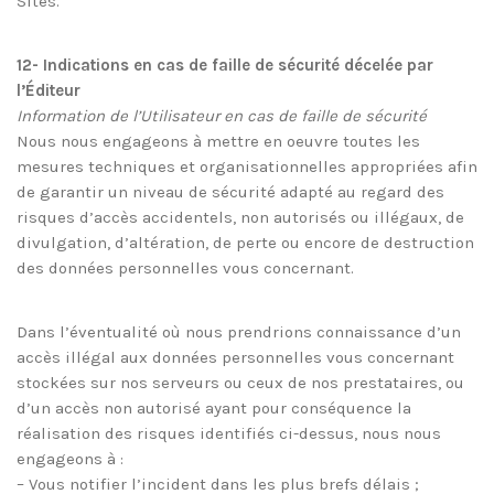
Sites.
12- Indications en cas de faille de sécurité décelée par
l’Éditeur
Information de l’Utilisateur en cas de faille de sécurité
Nous nous engageons à mettre en oeuvre toutes les
mesures techniques et organisationnelles appropriées afin
de garantir un niveau de sécurité adapté au regard des
risques d’accès accidentels, non autorisés ou illégaux, de
divulgation, d’altération, de perte ou encore de destruction
des données personnelles vous concernant.
Dans l’éventualité où nous prendrions connaissance d’un
accès illégal aux données personnelles vous concernant
stockées sur nos serveurs ou ceux de nos prestataires, ou
d’un accès non autorisé ayant pour conséquence la
réalisation des risques identifiés ci-dessus, nous nous
engageons à :
– Vous notifier l’incident dans les plus brefs délais ;