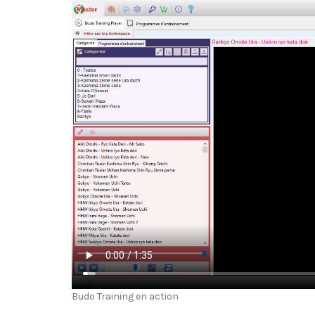
Budo Training en action