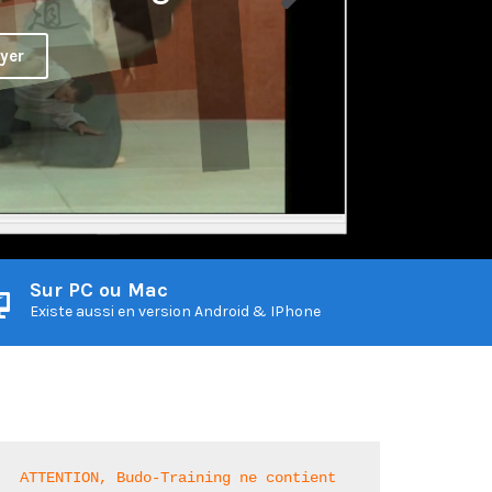
yer
Sur PC ou Mac
Existe aussi en version Android & IPhone
ATTENTION, Budo-Training ne contient 