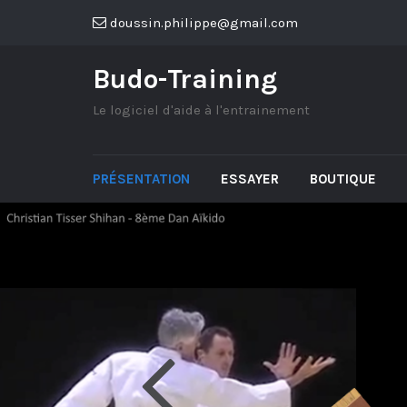
doussin.philippe@gmail.com
Budo-Training
Le logiciel d'aide à l'entrainement
PRÉSENTATION
ESSAYER
BOUTIQUE