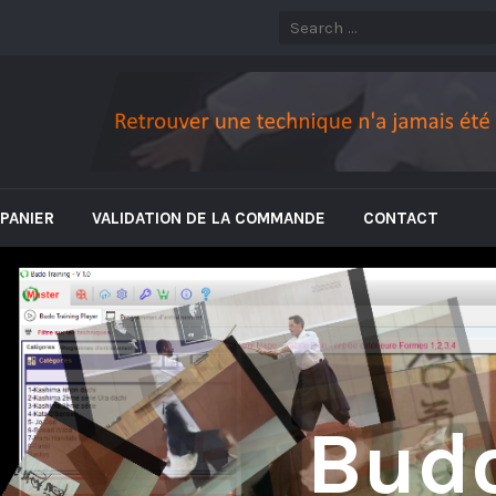
PANIER
VALIDATION DE LA COMMANDE
CONTACT
Bud