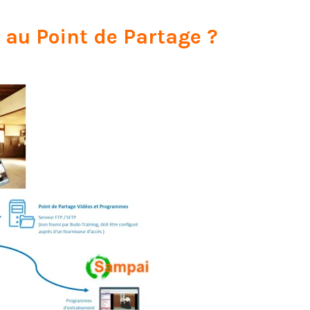
 au Point de Partage ?