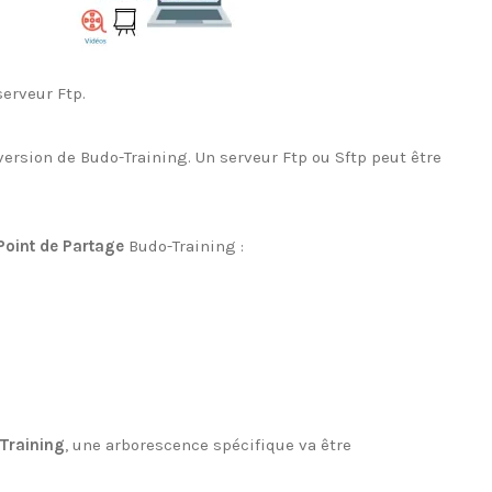
erveur Ftp.
 version de Budo-Training. Un serveur Ftp ou Sftp peut être
Point de Partage
Budo-Training :
Training
, une arborescence spécifique va être