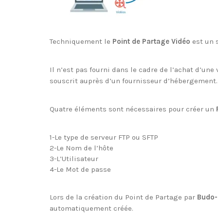
Techniquement le
Point de Partage Vidéo
est un s
Il n’est pas fourni dans le cadre de l’achat d’une
souscrit auprès d’un fournisseur d’hébergement.
Quatre éléments sont nécessaires pour créer un
1-Le type de serveur FTP ou SFTP
2-Le Nom de l’hôte
3-L’Utilisateur
4-Le Mot de passe
Lors de la création du Point de Partage par
Budo-
automatiquement créée.