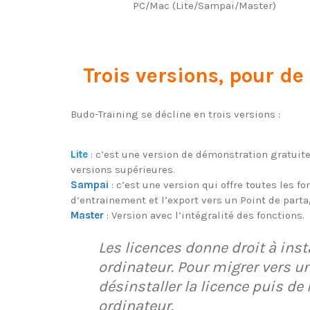
PC/Mac (Lite/Sampai/Master)
Trois versions
, pour de
Budo-Training se décline en trois versions :
Lite
: c’est une version de démonstration gratuite
versions supérieures.
Sampai
: c’est une version qui offre toutes les
d’entrainement et l’export vers un Point de parta
Master
: Version avec l’intégralité des fonctions.
Les licences donne droit à inst
ordinateur. Pour migrer vers un 
désinstaller la licence puis de 
ordinateur.