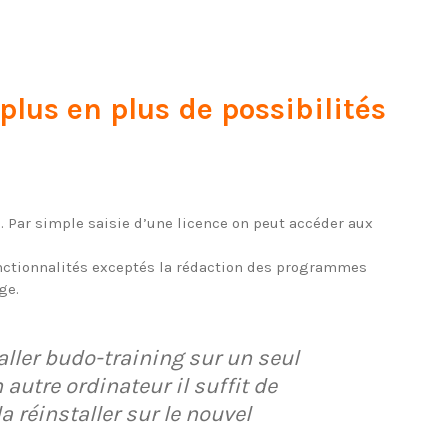
 plus en plus de possibilités
. Par simple saisie d’une licence on peut accéder aux
 fonctionnalités exceptés la rédaction des programmes
ge.
aller budo-training sur un seul
autre ordinateur il suffit de
la réinstaller sur le nouvel